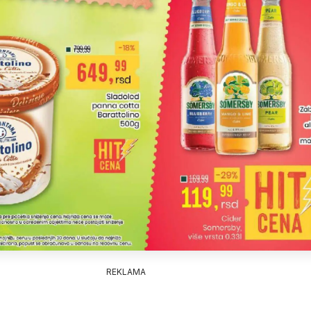
REKLAMA