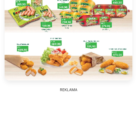
REKLAMA