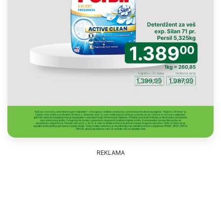
REKLAMA