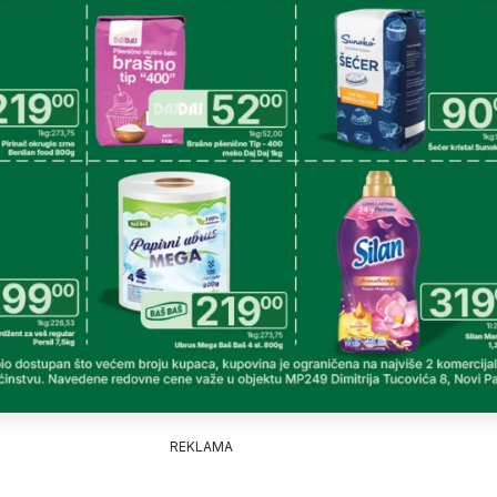
REKLAMA