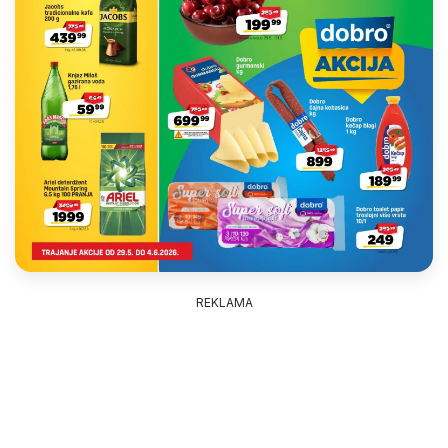
REKLAMA