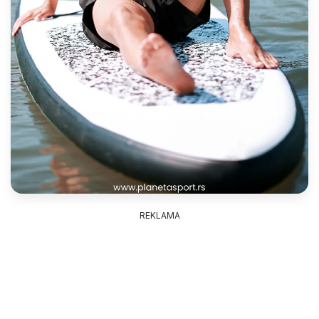
REKLAMA