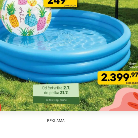
REKLAMA