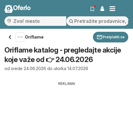
Oferlo
Oriflame
Pretplatiti se
Oriflame katalog - pregledajte akcije
koje važe od 👉 24.06.2026
od srede 24.06.2026 do utorka 14.07.2026
REKLAMA