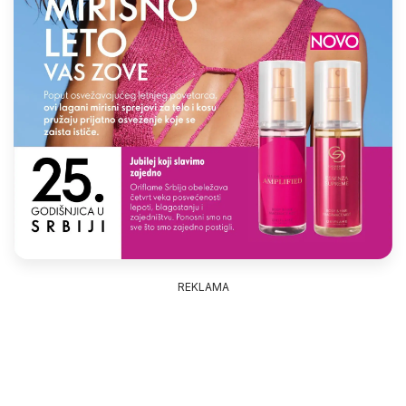
REKLAMA