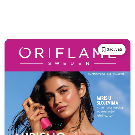
Sačuvati