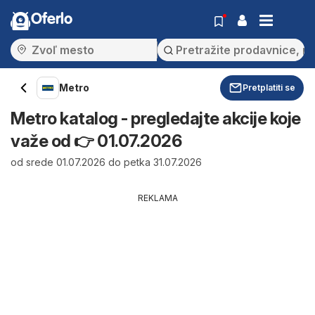
Oferlo
Metro
Pretplatiti se
Metro katalog - pregledajte akcije koje
važe od 👉 01.07.2026
od srede 01.07.2026 do petka 31.07.2026
REKLAMA