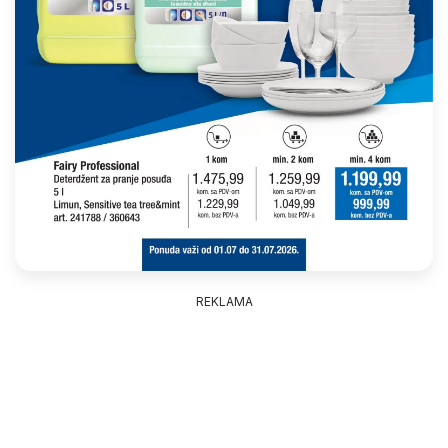
REKLAMA