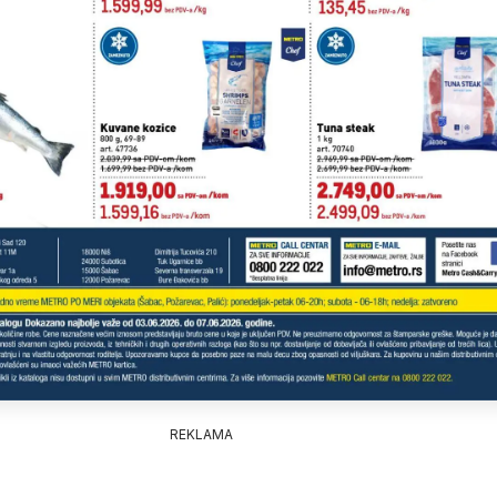
REKLAMA