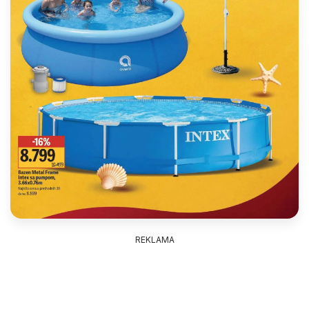
REKLAMA