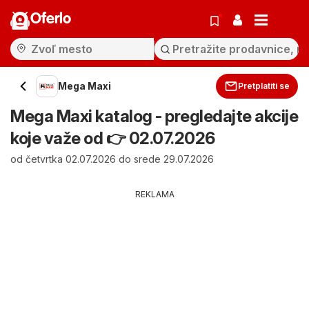
Oferlo
Mega Maxi
Pretplatiti se
Mega Maxi katalog - pregledajte akcije
koje važe od 👉 02.07.2026
od četvrtka 02.07.2026 do srede 29.07.2026
REKLAMA