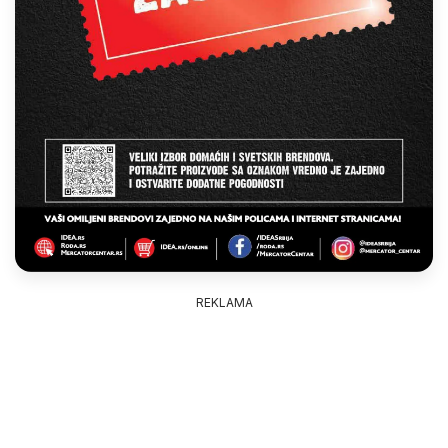
REKLAMA