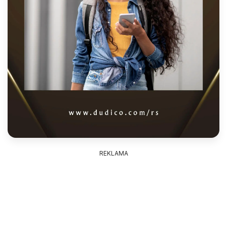
REKLAMA