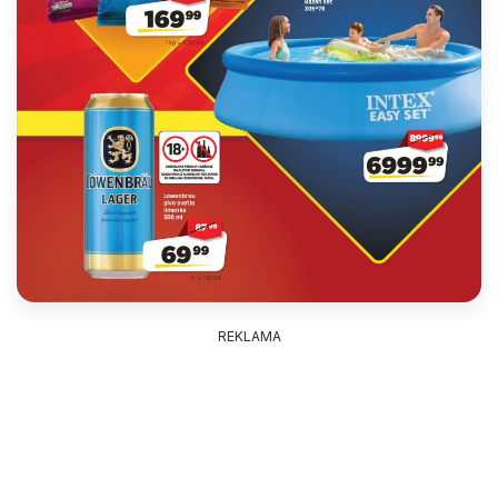
REKLAMA