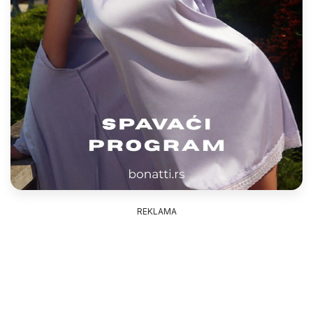
REKLAMA