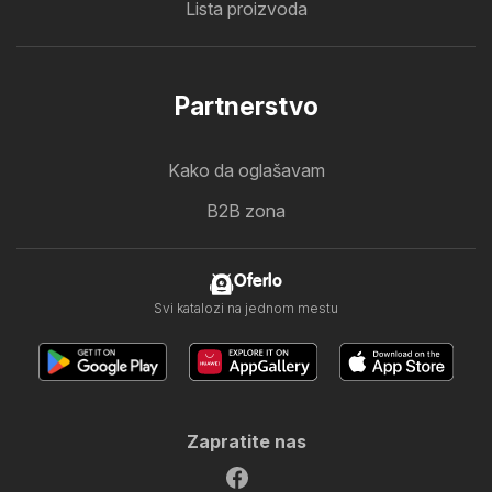
Lista proizvoda
Partnerstvo
Kako da oglašavam
B2B zona
Oferlo
Svi katalozi na jednom mestu
Zapratite nas