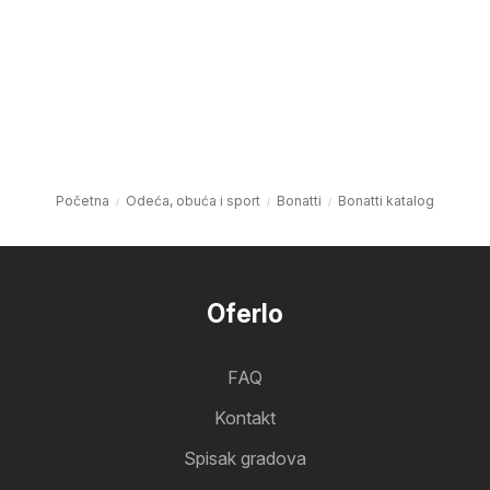
Početna
Odeća, obuća i sport
Bonatti
Bonatti katalog
Oferlo
FAQ
Kontakt
Spisak gradova